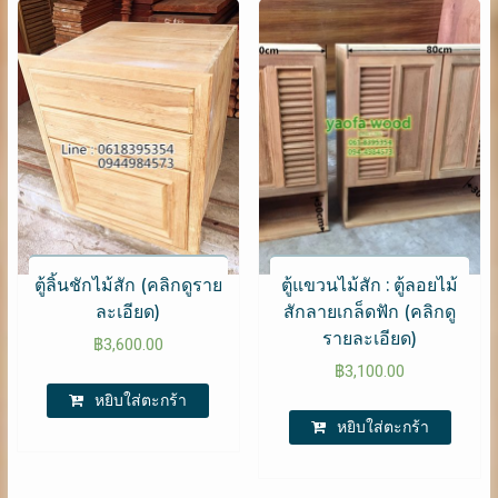
ตู้ลิ้นชักไม้สัก (คลิกดูราย
ตู้แขวนไม้สัก : ตู้ลอยไม้
ละเอียด)
สักลายเกล็ดฟัก (คลิกดู
รายละเอียด)
฿
3,600.00
฿
3,100.00
หยิบใส่ตะกร้า
หยิบใส่ตะกร้า