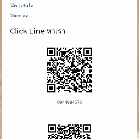
ไม้ราวบันได
ไม้แกะฉลุ
Click Line หาเรา
0944984573