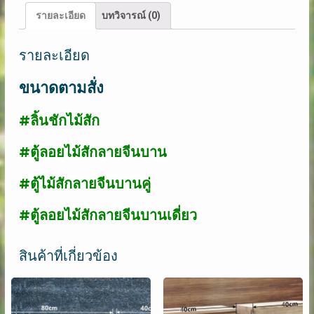
ตาม
รายละเอียด
บทวิจารณ์ (0)
สั่ง
ชิ้น
รายละเอียด
ขนาดตามสั่ง
#ลิ้นชักไม้สัก
#ตู้ลอยไม้สักลายจีนบาน
#ตู้ไม้สักลายจีนบานคู่
#ตู้ลอยไม้สักลายจีนบานเดี่ยว
สินค้าที่เกี่ยวข้อง