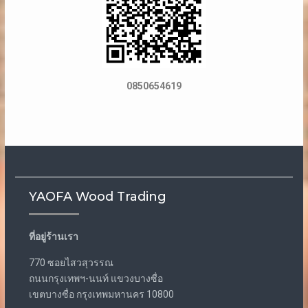
0850654619
YAOFA Wood Trading
ที่อยู่ร้านเรา
770 ซอยไสวสุวรรณ
ถนนกรุงเทพฯ-นนท์ แขวงบางซื่อ
เขตบางซื่อ กรุงเทพมหานคร 10800