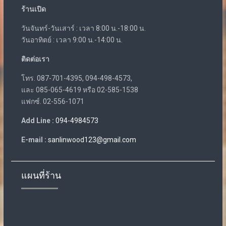
ร้านเปิด
วันจันทร์-วันเสาร์ : เวลา 8:00 น.-18:00 น.
วันอาทิตย์ : เวลา 9:00 น.-14:00 น.
ติดต่อเรา
โทร. 087-701-4395, 094-498-4573,
และ 085-065-4619 หรือ 02-585-1538
แฟกซ์. 02-556-1071
Add Line :
094-4984573
E-mail :
sanlinwood123@gmail.com
แผนที่ร้าน