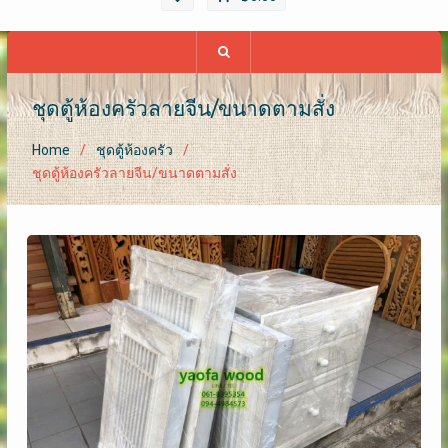
ชุดตู้ห้องครัวลายจีน/ขนาดตามสั่ง
Home
ชุดตู้ห้องครัว
ชุดตู้ห้องครัวลายจีน/ขนาดตามสั่ง