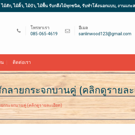
้สัก, ไม้คิ้ว, ไม้บัว, ไม้พื้น รับกลึงไม้ทุกชนิด, รับทำโค้งนอกแบบ, งานแก
โทรหาเรา
อีเมล
085-065-4619
sanlinwood123@gmail.com
ิน
ติดต่อเรา
ม้สักลายกระจกบานคู่ (คลิกดูรายละ
กลายกระจกบานคู่ (คลิกดูรายละเอียด)