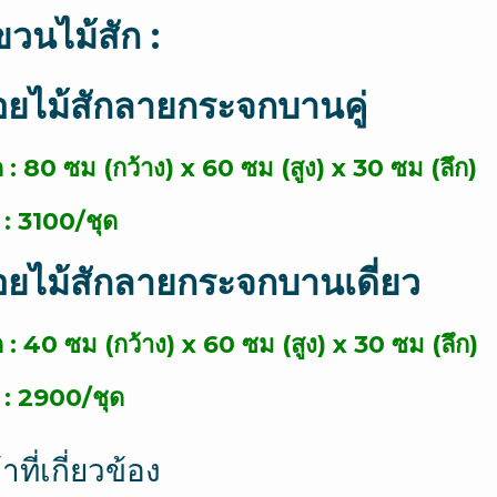
ละเอียด)
แขวนไม้สัก :
ชิ้น
ลอยไม้สักลายกระจกบานคู่
: 80 ซม (กว้าง) x 60 ซม (สูง) x 30 ซม (ลึก)
: 3100/ชุด
ลอยไม้สักลายกระจกบานเดี่ยว
: 40 ซม (กว้าง) x 60 ซม (สูง) x 30 ซม (ลึก)
 : 2900/ชุด
าที่เกี่ยวข้อง