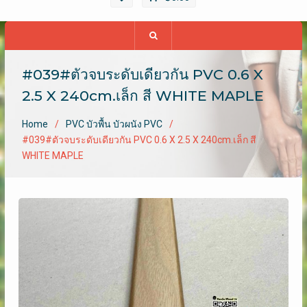
#039#ตัวจบระดับเดียวกัน PVC 0.6 X
2.5 X 240cm.เล็ก สี WHITE MAPLE
Home
PVC บัวพื้น บัวผนัง PVC
#039#ตัวจบระดับเดียวกัน PVC 0.6 X 2.5 X 240cm.เล็ก สี
WHITE MAPLE