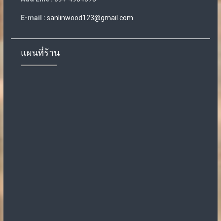
E-mail :
sanlinwood123@gmail.com
แผนที่ร้าน