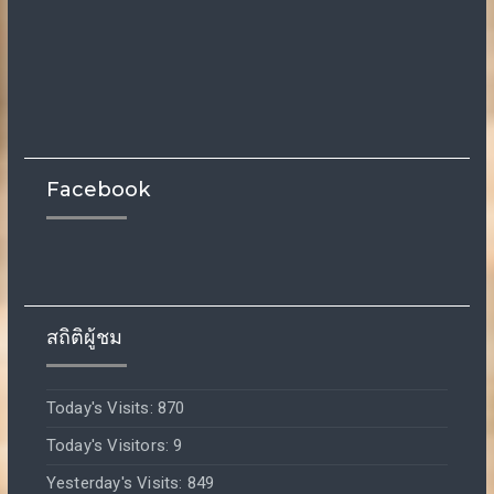
Facebook
สถิติผู้ชม
Today's Visits:
870
Today's Visitors:
9
Yesterday's Visits:
849