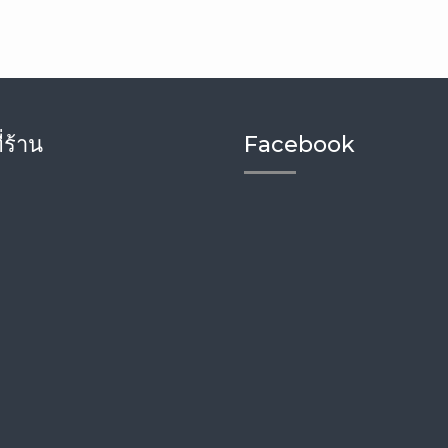
่ร้าน
Facebook