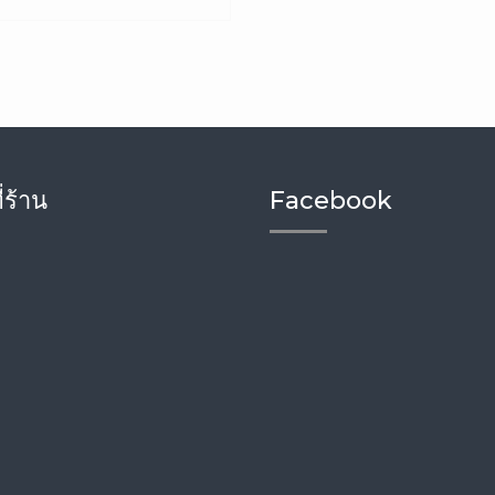
่ร้าน
Facebook