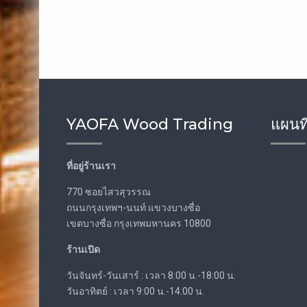
YAOFA Wood Trading
แผนที
ที่อยู่ร้านเรา
770 ซอยไสวสุวรรณ
ถนนกรุงเทพฯ-นนท์ แขวงบางซื่อ
เขตบางซื่อ กรุงเทพมหานคร 10800
ร้านเปิด
วันจันทร์-วันเสาร์ : เวลา 8:00 น.-18:00 น.
วันอาทิตย์ : เวลา 9:00 น.-14:00 น.