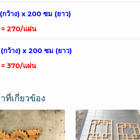
ว (กว้าง) x 200 ซม (ยาว)
 = 270/แผ่น
ว (กว้าง) x 200 ซม (ยาว)
 = 370/แผ่น
าที่เกี่ยวข้อง