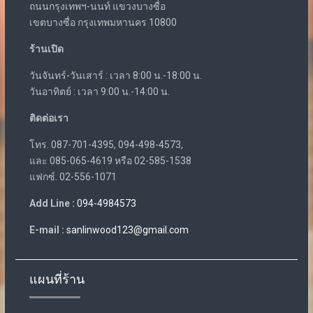
ถนนกรุงเทพฯ-นนท์ แขวงบางซื่อ
เขตบางซื่อ กรุงเทพมหานคร 10800
ร้านเปิด
วันจันทร์-วันเสาร์ : เวลา 8:00 น.-18:00 น.
วันอาทิตย์ : เวลา 9:00 น.-14:00 น.
ติดต่อเรา
โทร. 087-701-4395, 094-498-4573,
และ 085-065-4619 หรือ 02-585-1538
แฟกซ์. 02-556-1071
Add Line :
094-4984573
E-mail :
sanlinwood123@gmail.com
แผนที่ร้าน