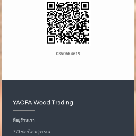
0850654619
YAOFA Wood Trading
ที่อยู่ร้านเรา
770 ซอยไสวสุวรรณ