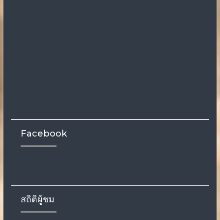
Facebook
สถิติผู้ชม