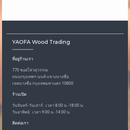
YAOFA Wood Trading
ที่อยู่ร้านเรา
770 ซอยไสวสุวรรณ
ถนนกรุงเทพฯ-นนท์ แขวงบางซื่อ
เขตบางซื่อ กรุงเทพมหานคร 10800
ร้านเปิด
วันจันทร์-วันเสาร์ : เวลา 8:00 น.-18:00 น.
วันอาทิตย์ : เวลา 9:00 น.-14:00 น.
ติดต่อเรา