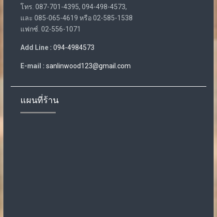
โทร. 087-701-4395, 094-498-4573,
และ 085-065-4619 หรือ 02-585-1538
แฟกซ์. 02-556-1071
Add Line :
094-4984573
E-mail :
sanlinwood123@gmail.com
แผนที่ร้าน