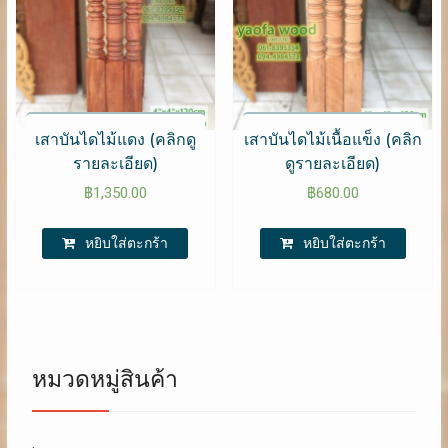
เสาบันไดไม้แดง (คลิกดู
เสาบันไดไม้เนื้อแข็ง (คลิก
รายละเอียด)
ดูรายละเอียด)
฿
1,350.00
฿
680.00
หยิบใส่ตะกร้า
หยิบใส่ตะกร้า
หมวดหมู่สินค้า
.