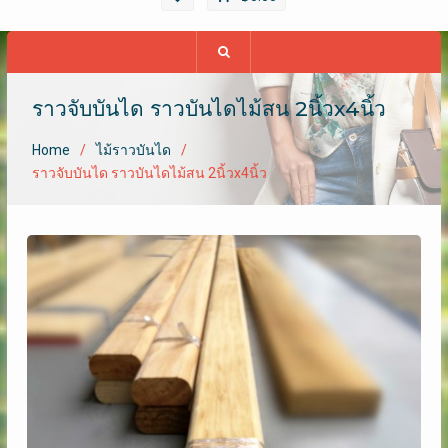
ราวจับบันได ราวบันไดไม้สน 2นิ้วx4นิ้ว
Home
ไม้ราวบันได
ราวจับบันได ราวบันไดไม้สน 2นิ้วx4นิ้ว