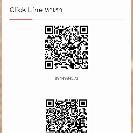
Click Line หาเรา
0944984573