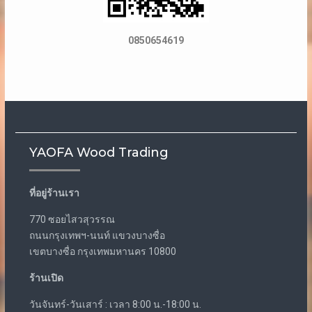
0850654619
YAOFA Wood Trading
ที่อยู่ร้านเรา
770 ซอยไสวสุวรรณ
ถนนกรุงเทพฯ-นนท์ แขวงบางซื่อ
เขตบางซื่อ กรุงเทพมหานคร 10800
ร้านเปิด
วันจันทร์-วันเสาร์ : เวลา 8:00 น.-18:00 น.