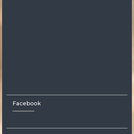
Facebook