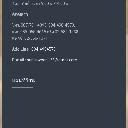
วันอาทิตย์ : เวลา 9:00 น.-14:00 น.
ติดต่อเรา
โทร. 087-701-4395, 094-498-4573,
และ 085-065-4619 หรือ 02-585-1538
แฟกซ์. 02-556-1071
Add Line :
094-4984573
E-mail :
sanlinwood123@gmail.com
แผนที่ร้าน