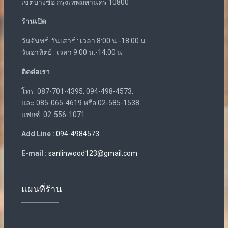
เขตบางซื่อ กรุงเทพมหานคร 10800
ร้านเปิด
วันจันทร์-วันเสาร์ : เวลา 8:00 น.-18:00 น.
วันอาทิตย์ : เวลา 9:00 น.-14:00 น.
ติดต่อเรา
โทร. 087-701-4395, 094-498-4573,
และ 085-065-4619 หรือ 02-585-1538
แฟกซ์. 02-556-1071
Add Line :
094-4984573
E-mail :
sanlinwood123@gmail.com
แผนที่ร้าน