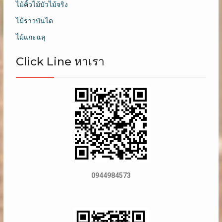
ไม้คิ้วไม้บัวไม้จริง
ไม้ราวบันได
ไม้แกะฉลุ
Click Line หาเรา
0944984573