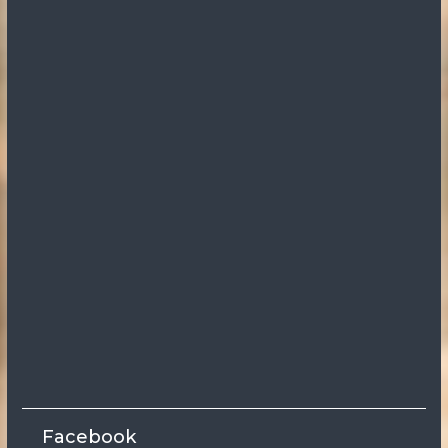
Facebook