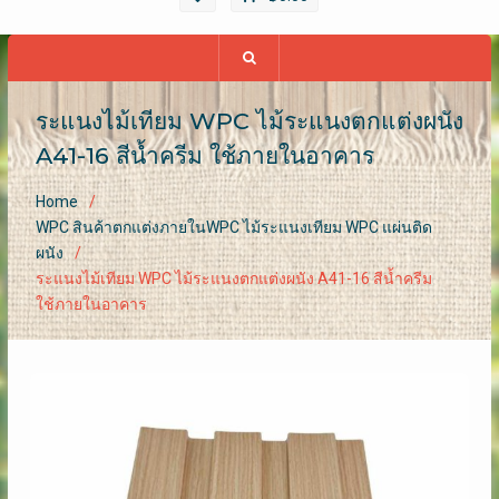
ระแนงไม้เทียม WPC ไม้ระแนงตกแต่งผนัง
A41-16 สีน้ำครีม ใช้ภายในอาคาร
Home
WPC สินค้าตกแต่งภายในWPC ไม้ระแนงเทียม WPC แผ่นติด
ผนัง
ระแนงไม้เทียม WPC ไม้ระแนงตกแต่งผนัง A41-16 สีน้ำครีม
ใช้ภายในอาคาร