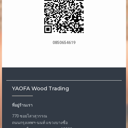
0850654619
YAOFA Wood Trading
ที่อยู่ร้านเรา
770 ซอยไสวสุวรรณ
ถนนกรุงเทพฯ-นนท์ แขวงบางซื่อ