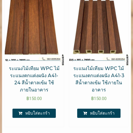
ระแนงไม้เทียม WPC ไม้
ระแนงไม้เทียม WPC ไม้
ระแนงตกแต่งผนัง A41-
ระแนงตกแต่งผนัง A41-3
24 สีน้ำตาลเข้ม ใช้
สีน้ำตาลเข้ม ใช้ภายใน
ภายในอาคาร
อาคาร
฿
150.00
฿
150.00
หยิบใส่ตะกร้า
หยิบใส่ตะกร้า