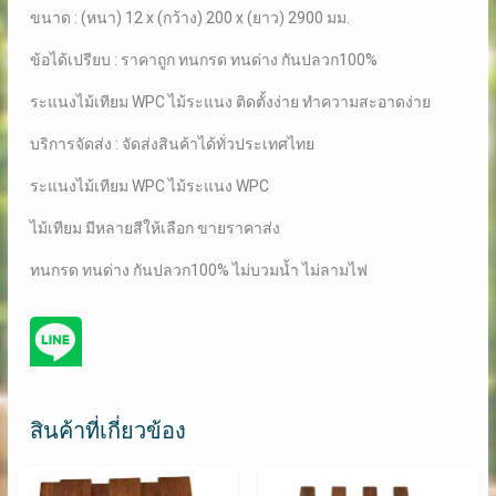
ขนาด : (หนา) 12 x (กว้าง) 200 x (ยาว) 2900 มม.
ข้อได้เปรียบ : ราคาถูก ทนกรด ทนด่าง กันปลวก100%
ระแนงไม้เทียม WPC ไม้ระแนง ติดตั้งง่าย ทำความสะอาดง่าย
บริการจัดส่ง : จัดส่งสินค้าได้ทั่วประเทศไทย
ระแนงไม้เทียม WPC ไม้ระแนง WPC
ไม้เทียม มีหลายสีให้เลือก ขายราคาส่ง
ทนกรด ทนด่าง กันปลวก100% ไม่บวมน้ำ ไม่ลามไฟ
สินค้าที่เกี่ยวข้อง