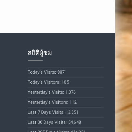
สถิติผู้ชม
Today's Visits:
887
Today's Visitors:
105
Yesterday's Visits:
1,376
Yesterday's Visitors:
112
Last 7 Days Visits:
13,351
Last 30 Days Visits:
54,648