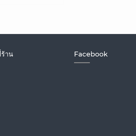
่ร้าน
Facebook