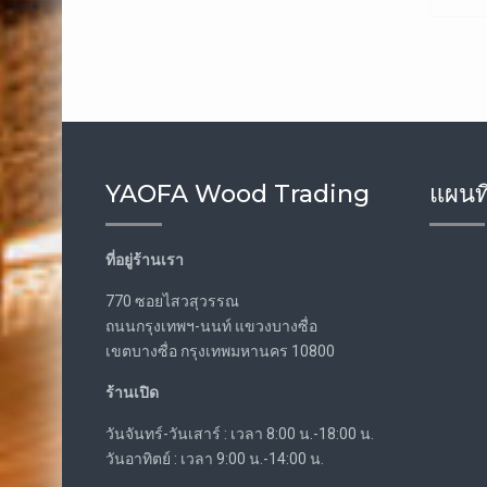
YAOFA Wood Trading
แผนที
ที่อยู่ร้านเรา
770 ซอยไสวสุวรรณ
ถนนกรุงเทพฯ-นนท์ แขวงบางซื่อ
เขตบางซื่อ กรุงเทพมหานคร 10800
ร้านเปิด
วันจันทร์-วันเสาร์ : เวลา 8:00 น.-18:00 น.
วันอาทิตย์ : เวลา 9:00 น.-14:00 น.