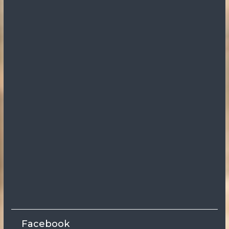
Facebook