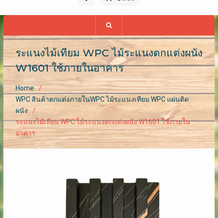
ระแนงไม้เทียม WPC ไม้ระแนงตกแต่งผนัง
W1601 ใช้ภายในอาคาร
Home
WPC สินค้าตกแต่งภายในWPC ไม้ระแนงเทียม WPC แผ่นติด
ผนัง
ระแนงไม้เทียม WPC ไม้ระแนงตกแต่งผนัง W1601 ใช้ภายใน
อาคาร