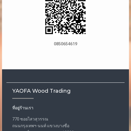
0850654619
YAOFA Wood Trading
ที่อยู่ร้านเรา
770 ซอยไสวสุวรรณ
ถนนกรุงเทพฯ-นนท์ แขวงบางซื่อ