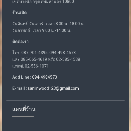
เขตบางซื่อ กรุงเทพมหานคร 10800
ร้านเปิด
วันจันทร์-วันเสาร์ : เวลา 8:00 น.-18:00 น.
วันอาทิตย์ : เวลา 9:00 น.-14:00 น.
ติดต่อเรา
โทร. 087-701-4395, 094-498-4573,
และ 085-065-4619 หรือ 02-585-1538
แฟกซ์. 02-556-1071
Add Line :
094-4984573
E-mail :
sanlinwood123@gmail.com
แผนที่ร้าน