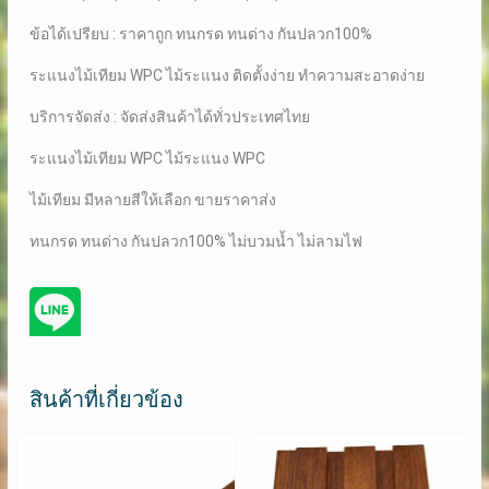
ข้อได้เปรียบ : ราคาถูก ทนกรด ทนด่าง กันปลวก100%
ระแนงไม้เทียม WPC ไม้ระแนง ติดตั้งง่าย ทำความสะอาดง่าย
บริการจัดส่ง : จัดส่งสินค้าได้ทั่วประเทศไทย
ระแนงไม้เทียม WPC ไม้ระแนง WPC
ไม้เทียม มีหลายสีให้เลือก ขายราคาส่ง
ทนกรด ทนด่าง กันปลวก100% ไม่บวมน้ำ ไม่ลามไฟ
สินค้าที่เกี่ยวข้อง