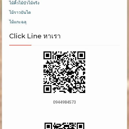
ไม้คิ้วไม้บัวไม้จริง
ไม้ราวบันได
ไม้แกะฉลุ
Click Line หาเรา
0944984573