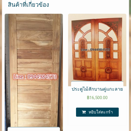
สินค้าที่เกี่ยวข้อง
ประตูไม้สักบานคู่แกะลาย
฿
16,500.00
หยิบใส่ตะกร้า