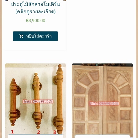
ประตูไม้สักลายโมเดิร์น
(คลิกดูรายละเอียด)
฿
3,900.00
หยิบใส่ตะกร้า