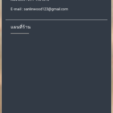
E-mail :
sanlinwood123@gmail.com
แผนที่ร้าน