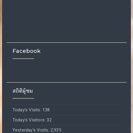
Facebook
สถิติผู้ชม
Today's Visits:
138
Today's Visitors:
32
Yesterday's Visits:
2,935