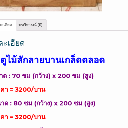
ะเอียด
บทวิจารณ์ (0)
ละเอียด
ตูไม้สักลายบานเกล็ดตลอด
าด : 70 ซม (กว้าง) x 200 ซม (สูง)
า = 3200/บาน
าด : 80 ซม (กว้าง) x 200 ซม (สูง)
า = 3200/บาน