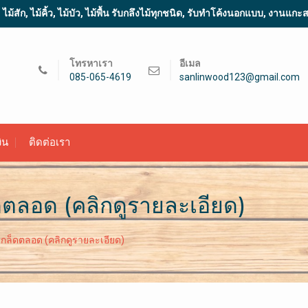
้สัก, ไม้คิ้ว, ไม้บัว, ไม้พื้น รับกลึงไม้ทุกชนิด, รับทำโค้งนอกแบบ, งานแก
โทรหาเรา
อีเมล
085-065-4619
sanlinwood123@gmail.com
ิน
ติดต่อเรา
ดตลอด (คลิกดูรายละเอียด)
กล็ดตลอด (คลิกดูรายละเอียด)