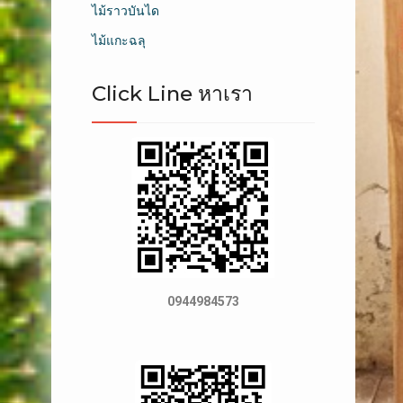
ไม้ราวบันได
ไม้แกะฉลุ
Click Line หาเรา
0944984573