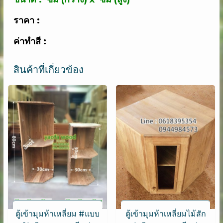
ชิ้น
ราคา :
ค่าทำสี :
สินค้าที่เกี่ยวข้อง
ตู้เข้ามุมห้าเหลี่ยม #แบบ
ตู้เข้ามุมห้าเหลี่ยมไม้สัก