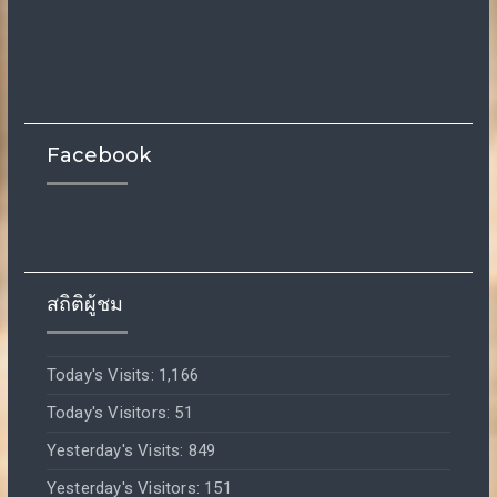
Facebook
สถิติผู้ชม
Today's Visits:
1,166
Today's Visitors:
51
Yesterday's Visits:
849
Yesterday's Visitors:
151