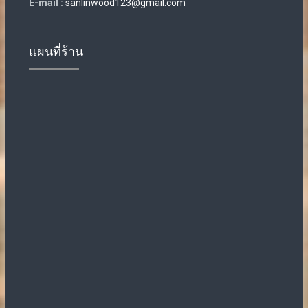
E-mail :
sanlinwood123@gmail.com
แผนที่ร้าน