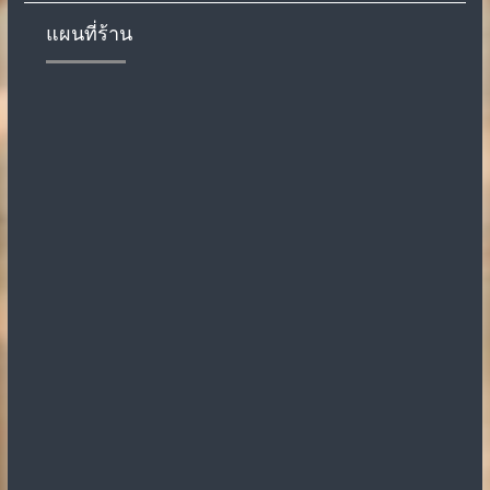
แผนที่ร้าน