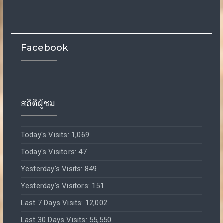
Facebook
สถิติผู้ชม
Today's Visits:
1,069
Today's Visitors:
47
Yesterday's Visits:
849
Yesterday's Visitors:
151
Last 7 Days Visits:
12,002
Last 30 Days Visits:
55,550