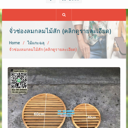
จั่วช่องลมกลมไม้สัก (คลิกดูรายละเอียด)
Home
ไม้แกะฉลุ
จั่วช่องลมกลมไม้สัก (คลิกดูรายละเอียด)