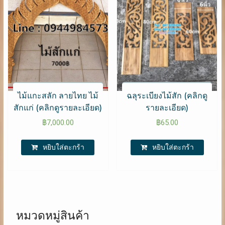
ไม้แกะสลัก ลายไทย ไม้
ฉลุระเบียงไม้สัก (คลิกดู
สักแก่ (คลิกดูรายละเอียด)
รายละเอียด)
฿
7,000.00
฿
65.00
หยิบใส่ตะกร้า
หยิบใส่ตะกร้า
หมวดหมู่สินค้า