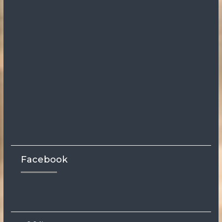
Facebook