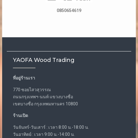
0850654619
YAOFA Wood Trading
ที่อยู่ร้านเรา
770 ซอยไสวสุวรรณ
ถนนกรุงเทพฯ-นนท์ แขวงบางซื่อ
เขตบางซื่อ กรุงเทพมหานคร 10800
ร้านเปิด
วันจันทร์-วันเสาร์ : เวลา 8:00 น.-18:00 น.
วันอาทิตย์ : เวลา 9:00 น.-14:00 น.