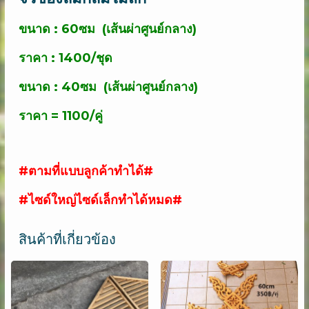
ขนาด : 60ซม (เส้นผ่าศูนย์กลาง)
ราคา : 1400/ชุด
ขนาด : 40ซม (
เส้นผ่าศูนย์กลาง)
ราคา = 1100/คู่
#ตามที่แบบลูกค้าทำได้#
#ไซด์ใหญ่ไซด์เล็กทำได้หมด#
สินค้าที่เกี่ยวข้อง