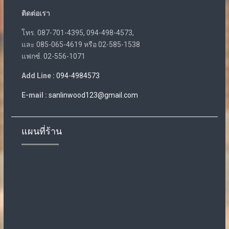
ติดต่อเรา
โทร. 087-701-4395, 094-498-4573,
และ 085-065-4619 หรือ 02-585-1538
แฟกซ์. 02-556-1071
Add Line :
094-4984573
E-mail :
sanlinwood123@gmail.com
แผนที่ร้าน