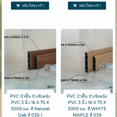
หยิบใส่ตะกร้า
หยิบใส่ตะกร้า
PVC บัวพื้น บัวเชิงผนัง
PVC บัวพื้น บัวเชิงผนัง
PVC 3 นิ้ว 16 X 75 X
PVC 3 นิ้ว 16 X 75 X
3000 มม. สี Natural
3000 มม. สี WHITE
Oak สี 035-1
MAPLE สี 039