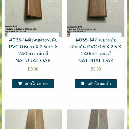
#035-1#ตัวจบต่างระดับ
#035-1#ตัวจบระดับ
PVC 0.6cm X 2.5cm X
เดียวกัน PVC 0.6 X 2.5 X
240cm. เล็ก สี
240cm. เล็ก สี
NATURAL OAK
NATURAL OAK
฿
0.00
฿
0.00
หยิบใส่ตะกร้า
หยิบใส่ตะกร้า