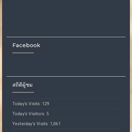
Facebook
สถิติผู้ชม
Today's Visits:
129
Today's Visitors:
5
Yesterday's Visits:
1,061