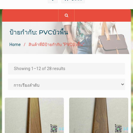
ป้ายกำกับ: PVCบัวพื้น
Home
สินค้าที่มีป้ายกำกับ “PVCบัวพื้น”
Showing 1–12 of 28 results