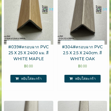
#039#ครอบฉาก PVC
#304#ครอบฉาก PVC
25 X 25 X 2400 มม. สี
2.5 X 2.5 X 240cm. สี
WHITE MAPLE
WHITE OAK
฿
0.00
฿
0.00
หยิบใส่ตะกร้า
หยิบใส่ตะกร้า