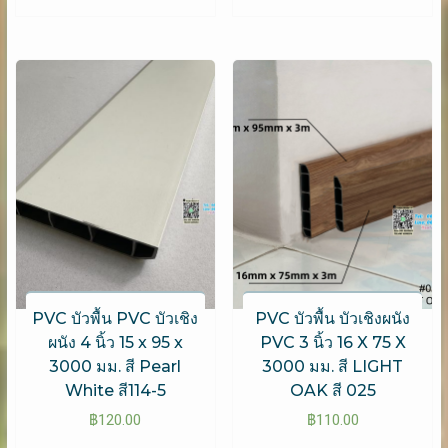
PVC บัวพื้น PVC บัวเชิง
PVC บัวพื้น บัวเชิงผนัง
ผนัง 4 นิ้ว 15 x 95 x
PVC 3 นิ้ว 16 X 75 X
3000 มม. สี Pearl
3000 มม. สี LIGHT
White สี114-5
OAK สี 025
฿
120.00
฿
110.00