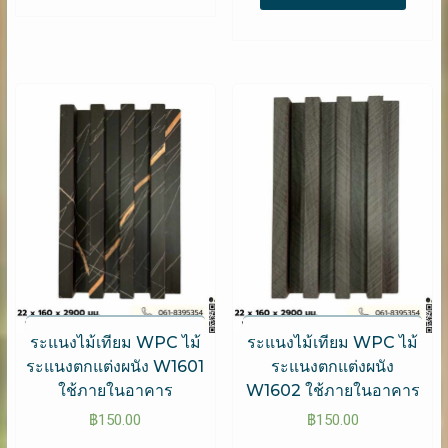
ระแนงไม้เทียม WPC ไม้
ระแนงไม้เทียม WPC ไม้
ระแนงตกแต่งผนัง W1601
ระแนงตกแต่งผนัง
ใช้ภายในอาคาร
W1602 ใช้ภายในอาคาร
฿
150.00
฿
150.00