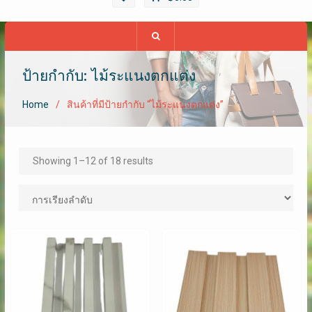
ป้ายกำกับ: ไม้ระแนงตกแต่ง
Home
สินค้าที่มีป้ายกำกับ “ไม้ระแนงตกแต่ง”
Showing 1–12 of 18 results