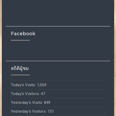
Facebook
สถิติผู้ชม
Today's Visits:
1,069
Today's Visitors:
47
Yesterday's Visits:
849
Yesterday's Visitors:
151