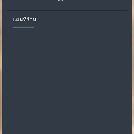
แผนที่ร้าน