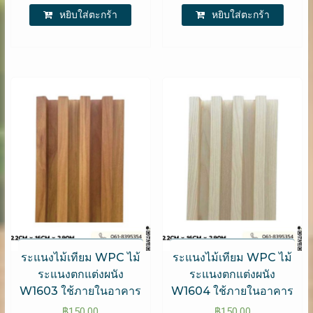
หยิบใส่ตะกร้า
หยิบใส่ตะกร้า
ระแนงไม้เทียม WPC ไม้
ระแนงไม้เทียม WPC ไม้
ระแนงตกแต่งผนัง
ระแนงตกแต่งผนัง
W1603 ใช้ภายในอาคาร
W1604 ใช้ภายในอาคาร
฿
150.00
฿
150.00