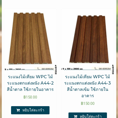
ระแนงไม้เทียม WPC ไม้
ระแนงไม้เทียม WPC ไม้
ระแนงตกแต่งผนัง A44-2
ระแนงตกแต่งผนัง A44-3
สีน้ำตาล ใช้ภายในอาคาร
สีน้ำตาลเข้ม ใช้ภายใน
อาคาร
฿
150.00
฿
150.00
หยิบใส่ตะกร้า
หยิบใส่ตะกร้า