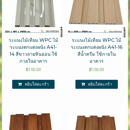
ระแนงไม้เทียม WPC ไม้
ระแนงไม้เทียม WPC ไม้
ระแนงตกแต่งผนัง A41-
ระแนงตกแต่งผนัง A41-16
14 สีขาวลายหินอ่อน ใช้
สีน้ำครีม ใช้ภายใน
ภายในอาคาร
อาคาร
฿
150.00
฿
150.00
หยิบใส่ตะกร้า
หยิบใส่ตะกร้า