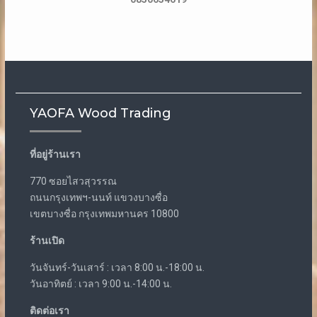
YAOFA Wood Trading
ที่อยู่ร้านเรา
770 ซอยไสวสุวรรณ
ถนนกรุงเทพฯ-นนท์ แขวงบางซื่อ
เขตบางซื่อ กรุงเทพมหานคร 10800
ร้านเปิด
วันจันทร์-วันเสาร์ : เวลา 8:00 น.-18:00 น.
วันอาทิตย์ : เวลา 9:00 น.-14:00 น.
ติดต่อเรา