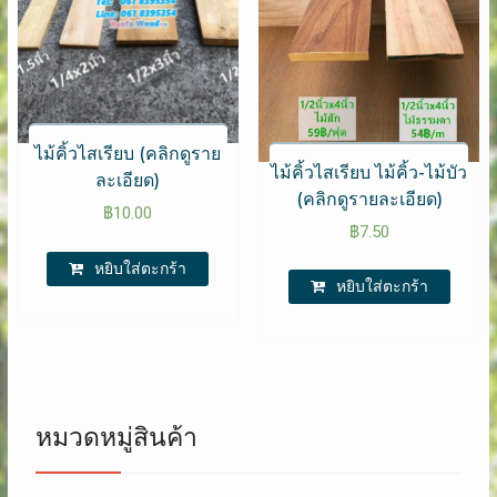
ไม้คิ้วไสเรียบ (คลิกดูราย
ไม้คิ้วไสเรียบ ไม้คิ้ว-ไม้บัว
ละเอียด)
(คลิกดูรายละเอียด)
฿
10.00
฿
7.50
หยิบใส่ตะกร้า
หยิบใส่ตะกร้า
หมวดหมู่สินค้า