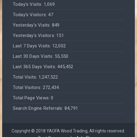
Today's Visits:
1,069
Today's Visitors:
47
Yesterday's Visits:
849
Yesterday's Visitors:
151
Last 7 Days Visits:
12,002
Last 30 Days Visits:
55,550
Last 365 Days Visits:
445,452
Total Visits:
1,247,522
Total Visitors:
272,434
Total Page Views:
0
Search Engine Referrals:
84,791
Copyright © 2018 YAOFA Wood Trading, All rights reserved.