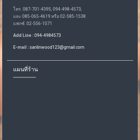
โทร. 087-701-4395, 094-498-4573,
และ 085-065-4619 หรือ 02-585-1538
แฟกซ์. 02-556-1071
Add Line :
094-4984573
E-mail :
sanlinwood123@gmail.com
แผนที่ร้าน