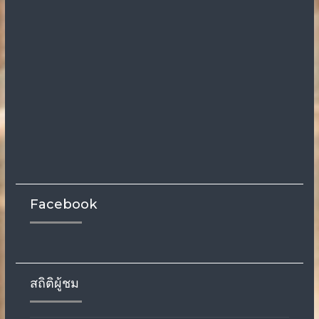
Facebook
สถิติผู้ชม