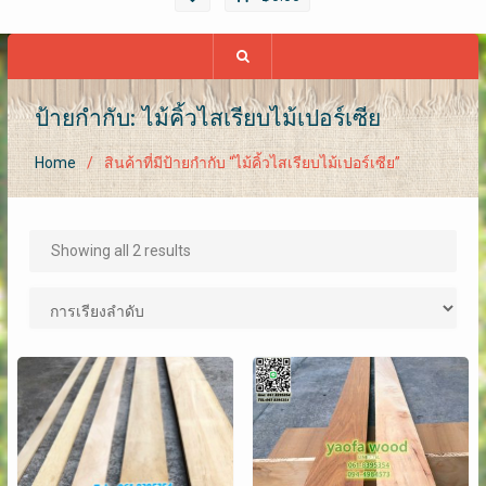
ป้ายกำกับ: ไม้คิ้วไสเรียบไม้เปอร์เซีย
Home
สินค้าที่มีป้ายกำกับ “ไม้คิ้วไสเรียบไม้เปอร์เซีย”
Showing all 2 results