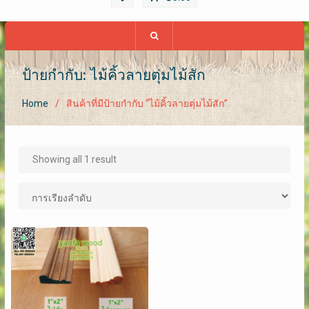
ป้ายกำกับ: ไม้คิ้วลายตุ่มไม้สัก
Home
สินค้าที่มีป้ายกำกับ “ไม้คิ้วลายตุ่มไม้สัก”
Showing all 1 result