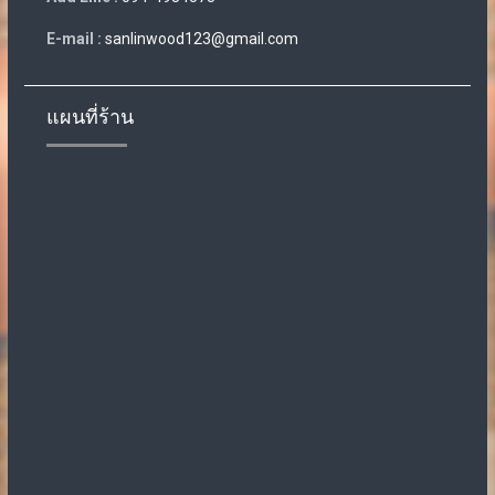
E-mail :
sanlinwood123@gmail.com
แผนที่ร้าน