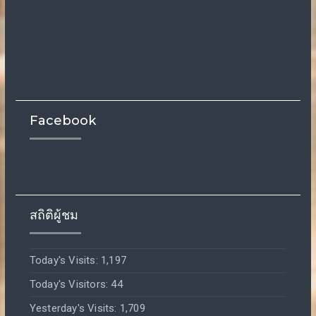
Facebook
สถิติผู้ชม
Today's Visits:
1,197
Today's Visitors:
44
Yesterday's Visits:
1,709