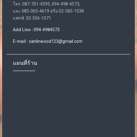
โทร. 087-701-4395, 094-498-4573,
และ 085-065-4619 หรือ 02-585-1538
แฟกซ์. 02-556-1071
Add Line :
094-4984573
E-mail :
sanlinwood123@gmail.com
แผนที่ร้าน