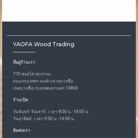
YAOFA Wood Trading
ที่อยู่ร้านเรา
770 ซอยไสวสุวรรณ
ถนนกรุงเทพฯ-นนท์ แขวงบางซื่อ
เขตบางซื่อ กรุงเทพมหานคร 10800
ร้านเปิด
วันจันทร์-วันเสาร์ : เวลา 8:00 น.-18:00 น.
วันอาทิตย์ : เวลา 9:00 น.-14:00 น.
ติดต่อเรา