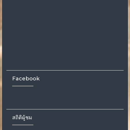
Facebook
สถิติผู้ชม