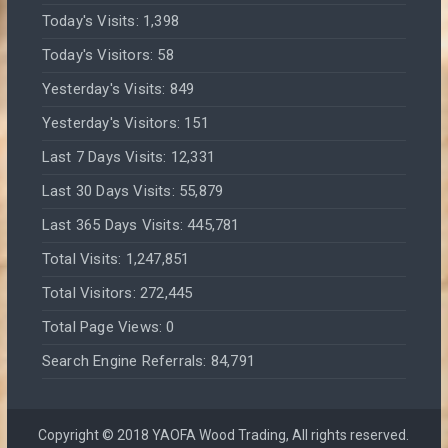
Today's Visits:
1,398
Today's Visitors:
58
Yesterday's Visits:
849
Yesterday's Visitors:
151
Last 7 Days Visits:
12,331
Last 30 Days Visits:
55,879
Last 365 Days Visits:
445,781
Total Visits:
1,247,851
Total Visitors:
272,445
Total Page Views:
0
Search Engine Referrals:
84,791
Copyright © 2018 YAOFA Wood Trading, All rights reserved.