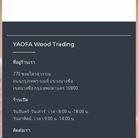
YAOFA Wood Trading
ที่อยู่ร้านเรา
770 ซอยไสวสุวรรณ
ถนนกรุงเทพฯ-นนท์ แขวงบางซื่อ
เขตบางซื่อ กรุงเทพมหานคร 10800
ร้านเปิด
วันจันทร์-วันเสาร์ : เวลา 8:00 น.-18:00 น.
วันอาทิตย์ : เวลา 9:00 น.-14:00 น.
ติดต่อเรา