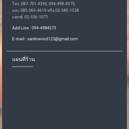
โทร. 087-701-4395, 094-498-4573,
และ 085-065-4619 หรือ 02-585-1538
แฟกซ์. 02-556-1071
Add Line :
094-4984573
E-mail :
sanlinwood123@gmail.com
แผนที่ร้าน