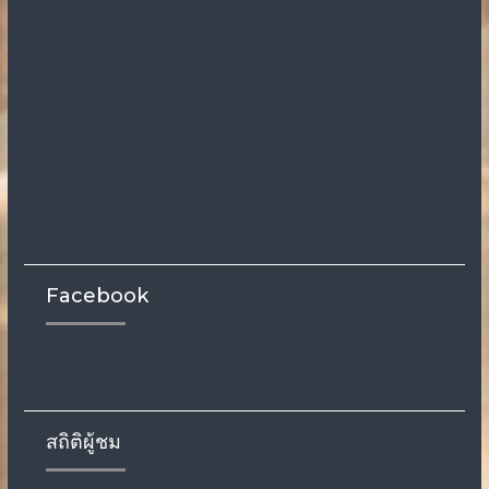
Facebook
สถิติผู้ชม