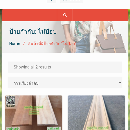
ป้ายกำกับ: ไม่ป๊อบ
Home
สินค้าที่มีป้ายกำกับ “ไม่ป๊อบ”
Showing all 2 results