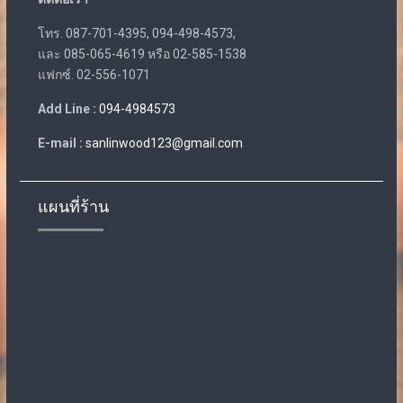
โทร. 087-701-4395, 094-498-4573,
และ 085-065-4619 หรือ 02-585-1538
แฟกซ์. 02-556-1071
Add Line :
094-4984573
E-mail :
sanlinwood123@gmail.com
แผนที่ร้าน