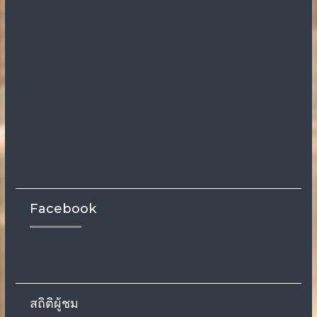
Facebook
สถิติผู้ชม