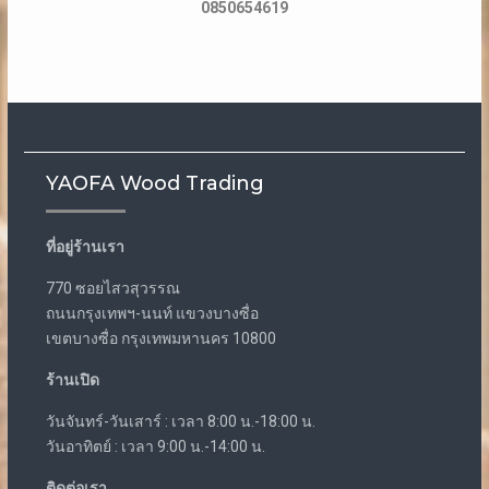
0850654619
YAOFA Wood Trading
ที่อยู่ร้านเรา
770 ซอยไสวสุวรรณ
ถนนกรุงเทพฯ-นนท์ แขวงบางซื่อ
เขตบางซื่อ กรุงเทพมหานคร 10800
ร้านเปิด
วันจันทร์-วันเสาร์ : เวลา 8:00 น.-18:00 น.
วันอาทิตย์ : เวลา 9:00 น.-14:00 น.
ติดต่อเรา