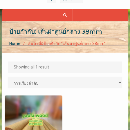
ป้ายกำกับ: เส้นผ่าศูนย์กลาง 38mm
Home
สินค้าที่มีป้ายกำกับ “เส้นผ่าศูนย์กลาง 38mm”
Showing all 1 result