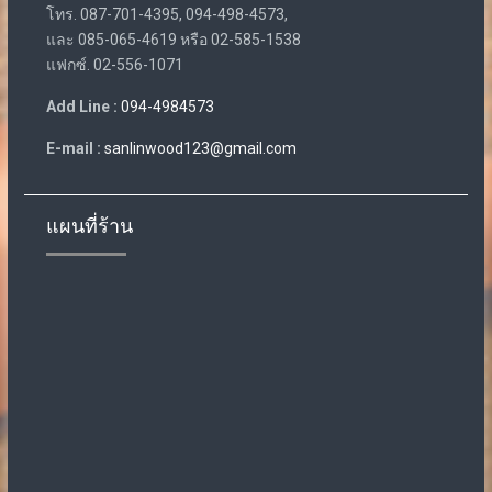
โทร. 087-701-4395, 094-498-4573,
และ 085-065-4619 หรือ 02-585-1538
แฟกซ์. 02-556-1071
Add Line :
094-4984573
E-mail :
sanlinwood123@gmail.com
แผนที่ร้าน