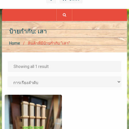
ป้ายกำกับ: เสา
Home
สินค้าที่มีป้ายกำกับ “เสา”
Showing all 1 result