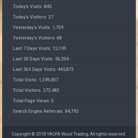
Today's Visits:
845
Today's Visitors:
27
Yesterday's Visits:
1,709
Yesterday's Visitors:
68
Last 7 Days Visits:
12,199
Last 30 Days Visits:
56,204
Last 365 Days Visits:
445,873
Total Visits:
1,249,007
Total Visitors:
272,482
Total Page Views:
0
Search Engine Referrals:
84,792
Copyright © 2018 YAOFA Wood Trading, All rights reserved.