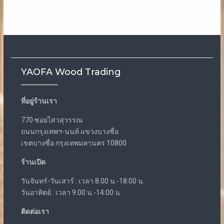
YAOFA Wood Trading
ที่อยู่ร้านเรา
770 ซอยไสวสุวรรณ
ถนนกรุงเทพฯ-นนท์ แขวงบางซื่อ
เขตบางซื่อ กรุงเทพมหานคร 10800
ร้านเปิด
วันจันทร์-วันเสาร์ : เวลา 8:00 น.-18:00 น.
วันอาทิตย์ : เวลา 9:00 น.-14:00 น.
ติดต่อเรา