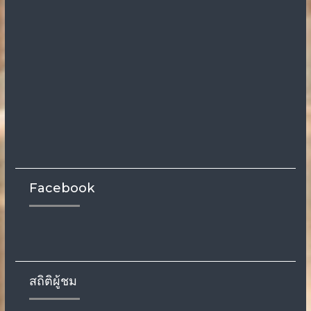
Facebook
สถิติผู้ชม