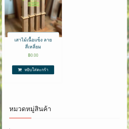
เสาไม้เนื้อแข็ง ลาย
สี่เหลี่ยม
฿
0.00
หยิบใส่ตะกร้า
หมวดหมู่สินค้า
.