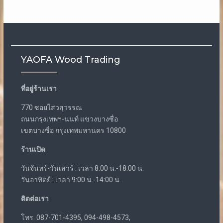
YAOFA Wood Trading
ที่อยู่ร้านเรา
770 ซอยไสวสุวรรณ
ถนนกรุงเทพฯ-นนท์ แขวงบางซื่อ
เขตบางซื่อ กรุงเทพมหานคร 10800
ร้านเปิด
วันจันทร์-วันเสาร์ : เวลา 8:00 น.-18:00 น.
วันอาทิตย์ : เวลา 9:00 น.-14:00 น.
ติดต่อเรา
โทร. 087-701-4395, 094-498-4573,