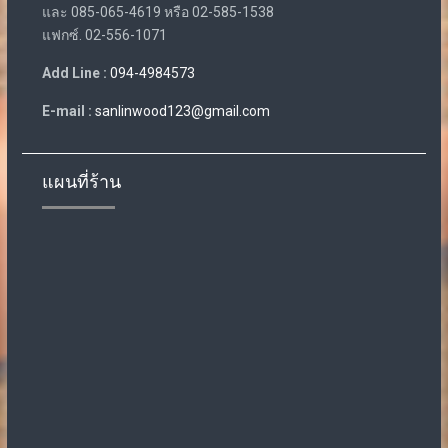
และ 085-065-4619 หรือ 02-585-1538
แฟกซ์. 02-556-1071
Add Line :
094-4984573
E-mail :
sanlinwood123@gmail.com
แผนที่ร้าน