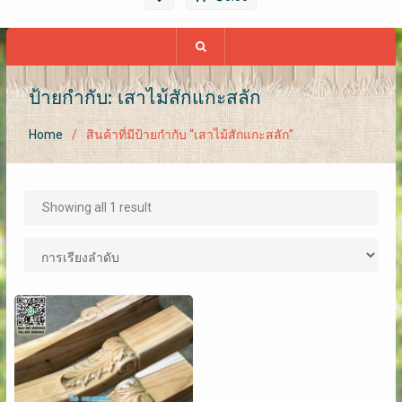
ป้ายกำกับ: เสาไม้สักแกะสลัก
Home
สินค้าที่มีป้ายกำกับ “เสาไม้สักแกะสลัก”
Showing all 1 result