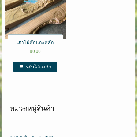
เสาไม้สักแกะสลัก
฿
0.00
หยิบใส่ตะกร้า
หมวดหมู่สินค้า
.