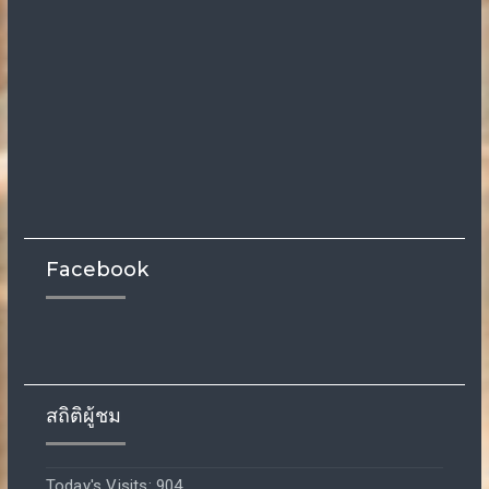
Facebook
สถิติผู้ชม
Today's Visits:
904