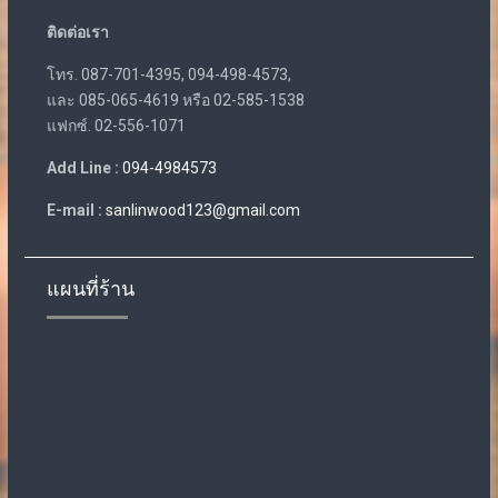
ติดต่อเรา
โทร. 087-701-4395, 094-498-4573,
และ 085-065-4619 หรือ 02-585-1538
แฟกซ์. 02-556-1071
Add Line :
094-4984573
E-mail :
sanlinwood123@gmail.com
แผนที่ร้าน