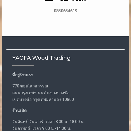
0850654619
YAOFA Wood Trading
ที่อยู่ร้านเรา
770 ซอยไสวสุวรรณ
ถนนกรุงเทพฯ-นนท์ แขวงบางซื่อ
เขตบางซื่อ กรุงเทพมหานคร 10800
ร้านเปิด
วันจันทร์-วันเสาร์ : เวลา 8:00 น.-18:00 น.
วันอาทิตย์ : เวลา 9:00 น.-14:00 น.