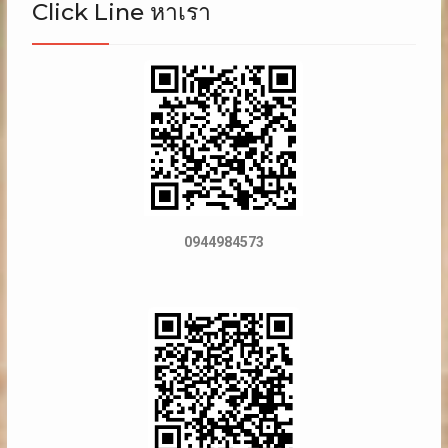
Click Line หาเรา
0944984573