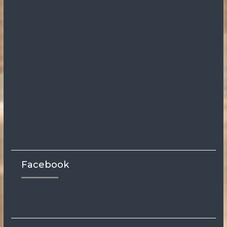
Facebook