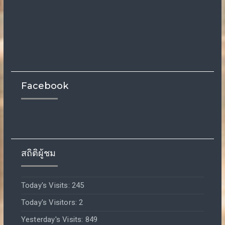
Facebook
สถิติผู้ชม
Today's Visits:
245
Today's Visitors:
2
Yesterday's Visits:
849