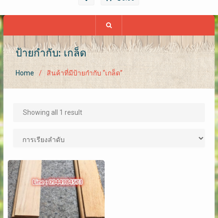
ป้ายกำกับ: เกล็ด
Home
สินค้าที่มีป้ายกำกับ “เกล็ด”
Showing all 1 result