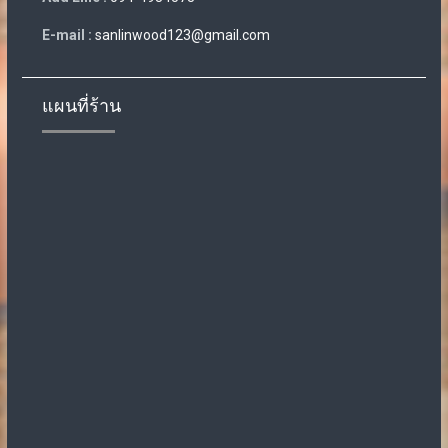
E-mail :
sanlinwood123@gmail.com
แผนที่ร้าน