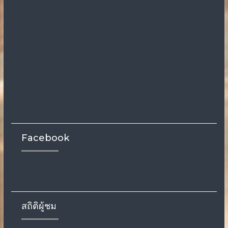
Facebook
สถิติผู้ชม