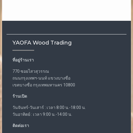
YAOFA Wood Trading
ที่อยู่ร้านเรา
770 ซอยไสวสุวรรณ
ถนนกรุงเทพฯ-นนท์ แขวงบางซื่อ
เขตบางซื่อ กรุงเทพมหานคร 10800
ร้านเปิด
วันจันทร์-วันเสาร์ : เวลา 8:00 น.-18:00 น.
วันอาทิตย์ : เวลา 9:00 น.-14:00 น.
ติดต่อเรา