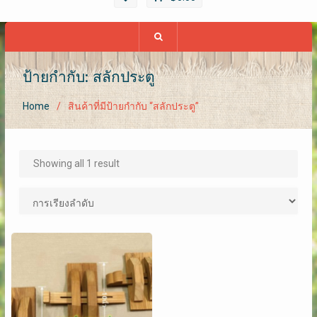
ป้ายกำกับ: สลักประตู
Home
สินค้าที่มีป้ายกำกับ “สลักประตู”
Showing all 1 result