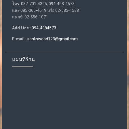
โทร. 087-701-4395, 094-498-4573,
และ 085-065-4619 หรือ 02-585-1538
แฟกซ์. 02-556-1071
Add Line :
094-4984573
E-mail :
sanlinwood123@gmail.com
แผนที่ร้าน