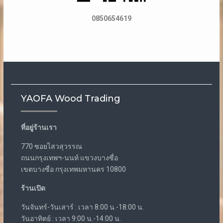
0850654619
YAOFA Wood Trading
ที่อยู่ร้านเรา
770 ซอยไสวสุวรรณ
ถนนกรุงเทพฯ-นนท์ แขวงบางซื่อ
เขตบางซื่อ กรุงเทพมหานคร 10800
ร้านเปิด
วันจันทร์-วันเสาร์ : เวลา 8:00 น.-18:00 น.
วันอาทิตย์ : เวลา 9:00 น.-14:00 น.