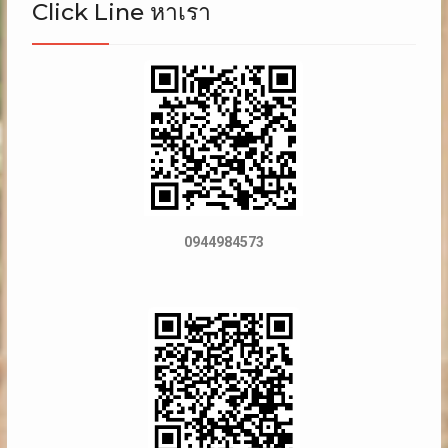
Click Line หาเรา
0944984573