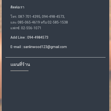
ติดต่อเรา
โทร. 087-701-4395, 094-498-4573,
และ 085-065-4619 หรือ 02-585-1538
แฟกซ์. 02-556-1071
Add Line :
094-4984573
E-mail :
sanlinwood123@gmail.com
แผนที่ร้าน