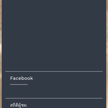
Facebook
สถิติผู้ชม