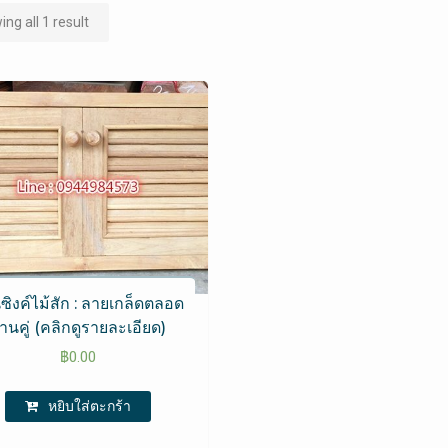
ng all 1 result
ซิงค์ไม้สัก : ลายเกล็ดตลอด
านคู่ (คลิกดูรายละเอียด)
฿
0.00
หยิบใส่ตะกร้า