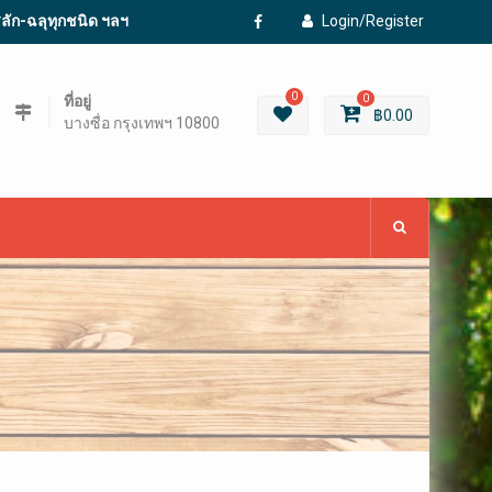
ะสลัก-ฉลุทุกชนิด ฯลฯ
Login/Register
Facebook
0
ที่อยู่
0
฿
0.00
บางซื่อ กรุงเทพฯ 10800