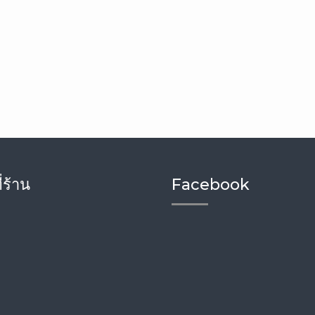
่ร้าน
Facebook