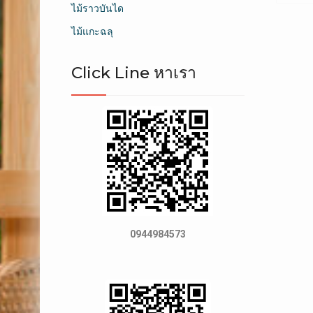
ไม้ราวบันได
ไม้แกะฉลุ
Click Line หาเรา
0944984573