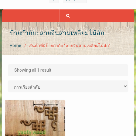
ป้ายกำกับ: ลายจีนสามเหลี่ยมไม้สัก
Home
สินค้าที่มีป้ายกำกับ “ลายจีนสามเหลี่ยมไม้สัก”
Showing all 1 result