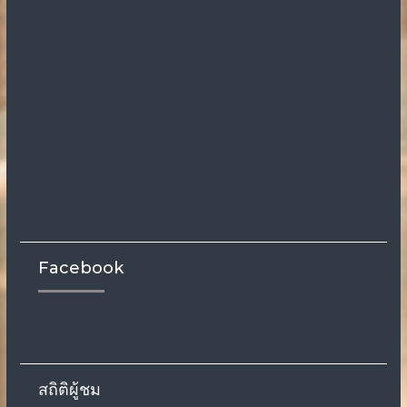
Facebook
สถิติผู้ชม