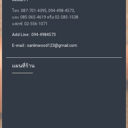
โทร. 087-701-4395, 094-498-4573,
และ 085-065-4619 หรือ 02-585-1538
แฟกซ์. 02-556-1071
Add Line :
094-4984573
E-mail :
sanlinwood123@gmail.com
แผนที่ร้าน