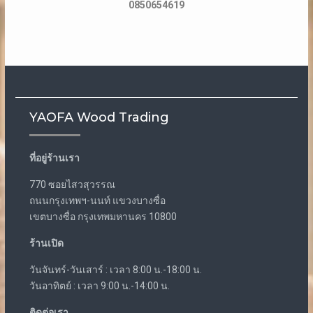
0850654619
YAOFA Wood Trading
ที่อยู่ร้านเรา
770 ซอยไสวสุวรรณ
ถนนกรุงเทพฯ-นนท์ แขวงบางซื่อ
เขตบางซื่อ กรุงเทพมหานคร 10800
ร้านเปิด
วันจันทร์-วันเสาร์ : เวลา 8:00 น.-18:00 น.
วันอาทิตย์ : เวลา 9:00 น.-14:00 น.
ติดต่อเรา