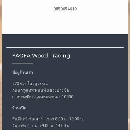
0850654619
YAOFA Wood Trading
ที่อยู่ร้านเรา
770 ซอยไสวสุวรรณ
ถนนกรุงเทพฯ-นนท์ แขวงบางซื่อ
เขตบางซื่อ กรุงเทพมหานคร 10800
ร้านเปิด
วันจันทร์-วันเสาร์ : เวลา 8:00 น.-18:00 น.
วันอาทิตย์ : เวลา 9:00 น.-14:00 น.