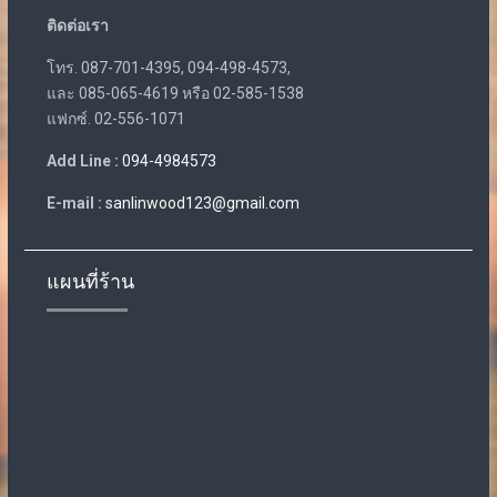
ติดต่อเรา
โทร. 087-701-4395, 094-498-4573,
และ 085-065-4619 หรือ 02-585-1538
แฟกซ์. 02-556-1071
Add Line :
094-4984573
E-mail :
sanlinwood123@gmail.com
แผนที่ร้าน