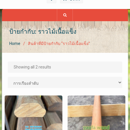
ป้ายกำกับ: ราวไม้เนื้อแข็ง
Home
สินค้าที่มีป้ายกำกับ “ราวไม้เนื้อแข็ง”
Showing all 2 results