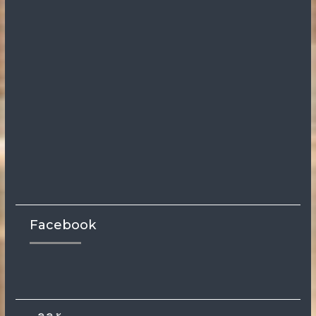
Facebook