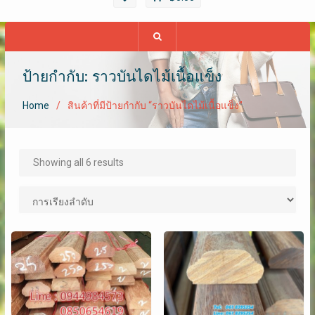
ป้ายกำกับ: ราวบันไดไม้เนื้อแข็ง
Home
สินค้าที่มีป้ายกำกับ “ราวบันไดไม้เนื้อแข็ง”
Showing all 6 results