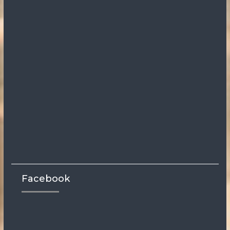
Facebook