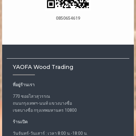
0850654619
YAOFA Wood Trading
ที่อยู่ร้านเรา
770 ซอยไสวสุวรรณ
ถนนกรุงเทพฯ-นนท์ แขวงบางซื่อ
เขตบางซื่อ กรุงเทพมหานคร 10800
ร้านเปิด
วันจันทร์-วันเสาร์ : เวลา 8:00 น.-18:00 น.