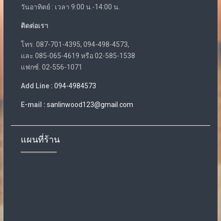
วันอาทิตย์ : เวลา 9:00 น.-14:00 น.
ติดต่อเรา
โทร. 087-701-4395, 094-498-4573,
และ 085-065-4619 หรือ 02-585-1538
แฟกซ์. 02-556-1071
Add Line :
094-4984573
E-mail :
sanlinwood123@gmail.com
แผนที่ร้าน