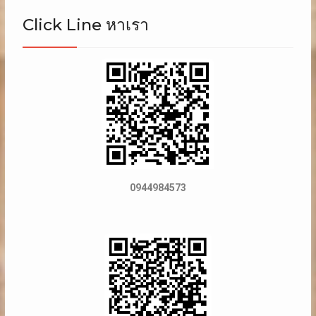
Click Line หาเรา
0944984573