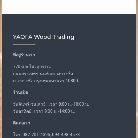
YAOFA Wood Trading
ที่อยู่ร้านเรา
770 ซอยไสวสุวรรณ
ถนนกรุงเทพฯ-นนท์ แขวงบางซื่อ
เขตบางซื่อ กรุงเทพมหานคร 10800
ร้านเปิด
วันจันทร์-วันเสาร์ : เวลา 8:00 น.-18:00 น.
วันอาทิตย์ : เวลา 9:00 น.-14:00 น.
ติดต่อเรา
โทร. 087-701-4395, 094-498-4573,