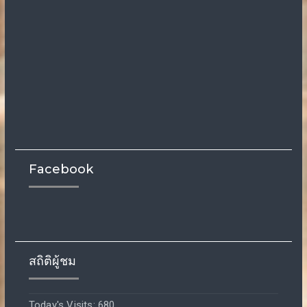
Facebook
สถิติผู้ชม
Today's Visits:
680