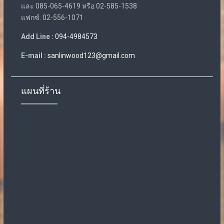
และ 085-065-4619 หรือ 02-585-1538
แฟกซ์. 02-556-1071
Add Line :
094-4984573
E-mail :
sanlinwood123@gmail.com
แผนที่ร้าน