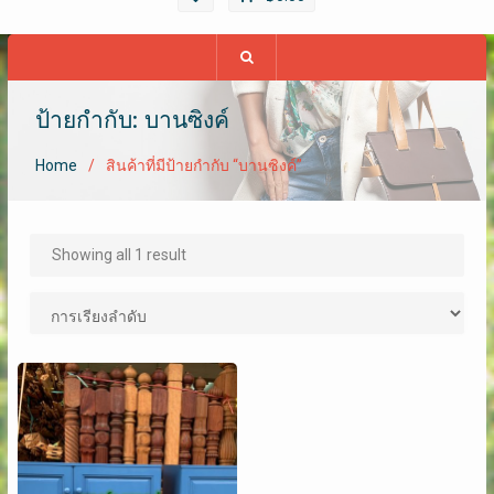
ป้ายกำกับ: บานซิงค์
Home
สินค้าที่มีป้ายกำกับ “บานซิงค์”
Showing all 1 result