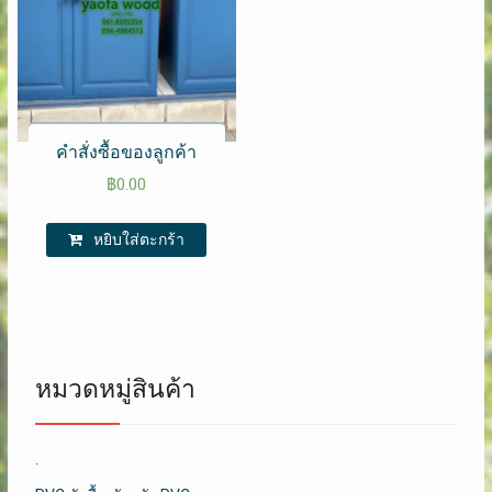
คำสั่งซื้อของลูกค้า
฿
0.00
หยิบใส่ตะกร้า
หมวดหมู่สินค้า
.