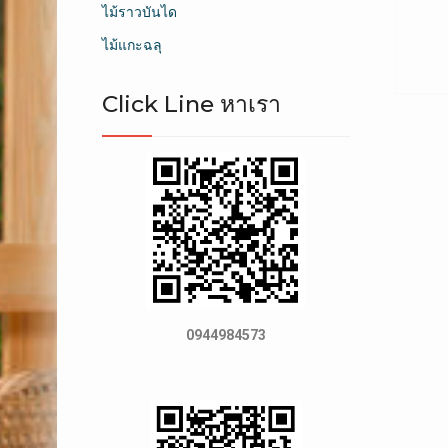
ไม้ราวบันได
ไม้แกะฉลุ
Click Line หาเรา
0944984573