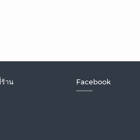
่ร้าน
Facebook