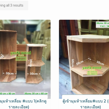
ng all 3 results
้ามุมห้าเหลี่ยม #แบบ 1(คลิกดู
ตู้เข้ามุมห้าเหลี่ยม#แบบ 2 (
รายละเอียด)
รายละเอียด)