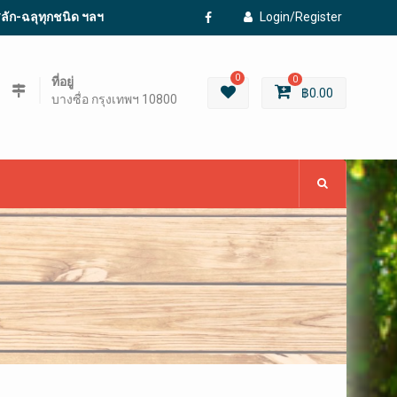
ะสลัก-ฉลุทุกชนิด ฯลฯ
Login/Register
Facebook
0
ที่อยู่
0
฿
0.00
บางซื่อ กรุงเทพฯ 10800