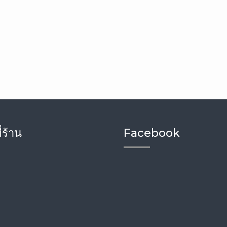
่ร้าน
Facebook