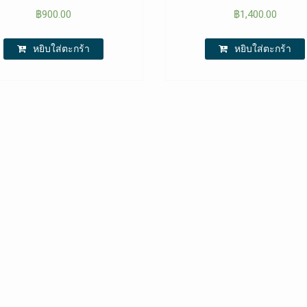
฿
900.00
฿
1,400.00
หยิบใส่ตะกร้า
หยิบใส่ตะกร้า