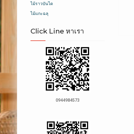
ไม้ราวบันได
ไม้แกะฉลุ
Click Line หาเรา
0944984573