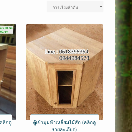
คลิกดู
ตู้เข้ามุมห้าเหลี่ยมไม้สัก (คลิกดู
รายละเอียด)