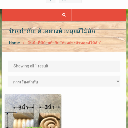
ป้ายกำกับ: ตัวอย่างหัวหลุยส์ไม้สัก
Home
สินค้าที่มีป้ายกำกับ “ตัวอย่างหัวหลุยส์ไม้สัก”
Showing all 1 result