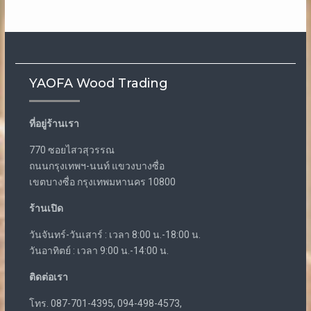
YAOFA Wood Trading
ที่อยู่ร้านเรา
770 ซอยไสวสุวรรณ
ถนนกรุงเทพฯ-นนท์ แขวงบางซื่อ
เขตบางซื่อ กรุงเทพมหานคร 10800
ร้านเปิด
วันจันทร์-วันเสาร์ : เวลา 8:00 น.-18:00 น.
วันอาทิตย์ : เวลา 9:00 น.-14:00 น.
ติดต่อเรา
โทร. 087-701-4395, 094-498-4573,