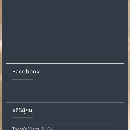
Facebook
สถิติผู้ชม
Today's Visits:
2,186