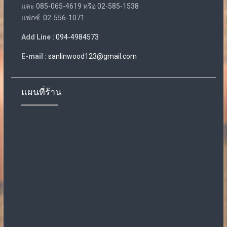
และ 085-065-4619 หรือ 02-585-1538
แฟกซ์. 02-556-1071
Add Line :
094-4984573
E-mail :
sanlinwood123@gmail.com
แผนที่ร้าน