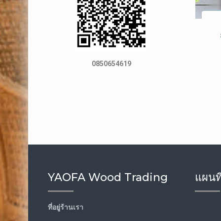
0850654619
YAOFA Wood Trading
แผนที
ที่อยู่ร้านเรา