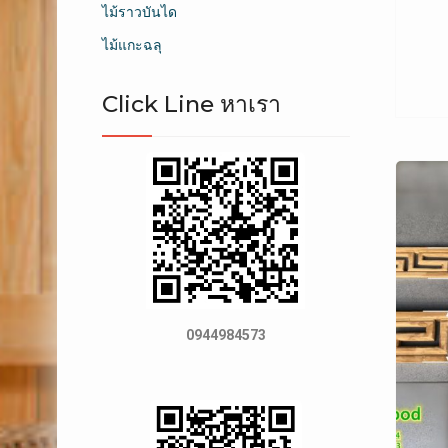
ไม้ราวบันได
ไม้แกะฉลุ
Click Line หาเรา
0944984573