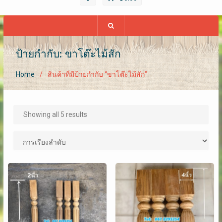
ป้ายกำกับ: ขาโต๊ะไม้สัก
Home
สินค้าที่มีป้ายกำกับ “ขาโต๊ะไม้สัก”
Showing all 5 results