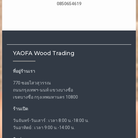
0850654619
YAOFA Wood Trading
ที่อยู่ร้านเรา
770 ซอยไสวสุวรรณ
ถนนกรุงเทพฯ-นนท์ แขวงบางซื่อ
เขตบางซื่อ กรุงเทพมหานคร 10800
ร้านเปิด
วันจันทร์-วันเสาร์ : เวลา 8:00 น.-18:00 น.
วันอาทิตย์ : เวลา 9:00 น.-14:00 น.