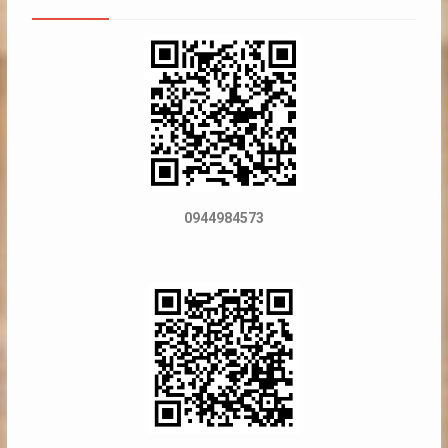
0944984573