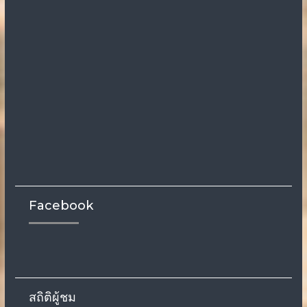
Facebook
สถิติผู้ชม