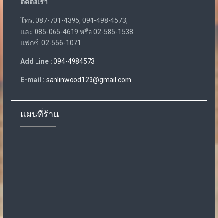
ติดต่อเรา
โทร. 087-701-4395, 094-498-4573,
และ 085-065-4619 หรือ 02-585-1538
แฟกซ์. 02-556-1071
Add Line :
094-4984573
E-mail :
sanlinwood123@gmail.com
แผนที่ร้าน