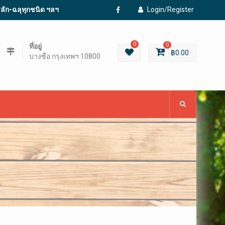
ะสลัก-ฉลุทุกชนิด ฯลฯ
Login/Register
Facebook
0
ที่อยู่
0
฿
0.00
บางซื่อ กรุงเทพฯ 10800