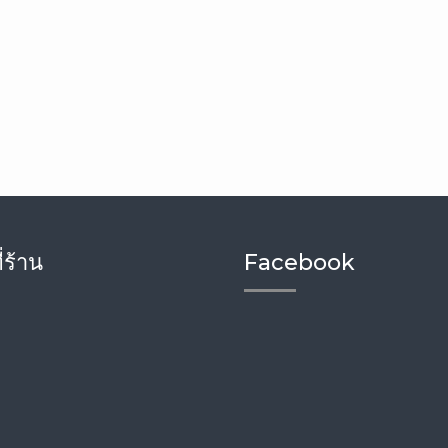
่ร้าน
Facebook