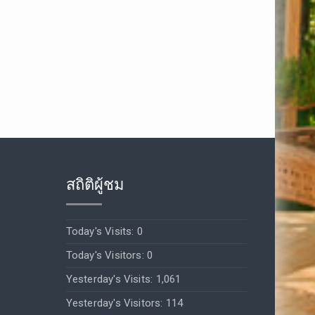
สถิติผู้ชม
Today's Visits:
0
Today's Visitors:
0
Yesterday's Visits:
1,061
Yesterday's Visitors:
114