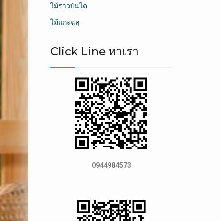
ไม้ราวบันได
ไม้แกะฉลุ
Click Line หาเรา
0944984573