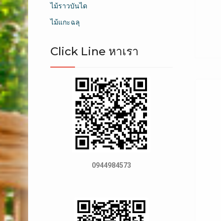
ไม้ราวบันได
ไม้แกะฉลุ
Click Line หาเรา
0944984573