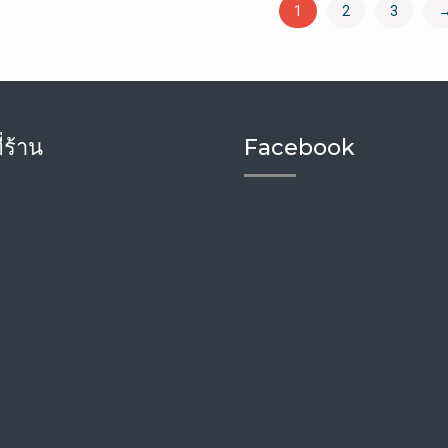
1
2
3
่ร้าน
Facebook