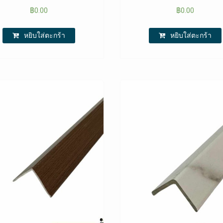
฿
0.00
฿
0.00
หยิบใส่ตะกร้า
หยิบใส่ตะกร้า