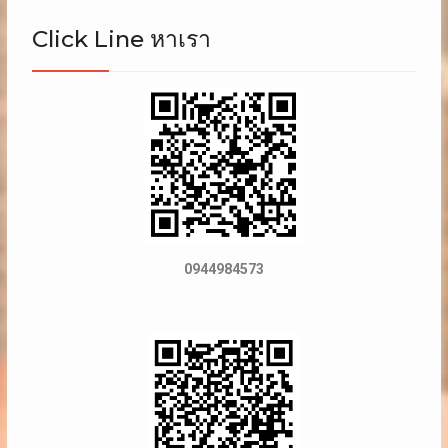
Click Line หาเรา
0944984573