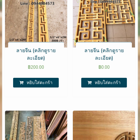
ลายจีน (คลิกดูราย
ลายจีน (คลิกดูราย
ละเอียด)
ละเอียด)
฿
200.00
฿
0.00
หยิบใส่ตะกร้า
หยิบใส่ตะกร้า