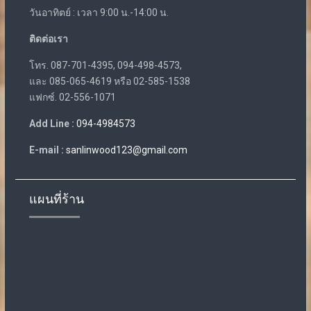
วันอาทิตย์ : เวลา 9:00 น.-14:00 น.
ติดต่อเรา
โทร. 087-701-4395, 094-498-4573,
และ 085-065-4619 หรือ 02-585-1538
แฟกซ์. 02-556-1071
Add Line :
094-4984573
E-mail :
sanlinwood123@gmail.com
แผนที่ร้าน