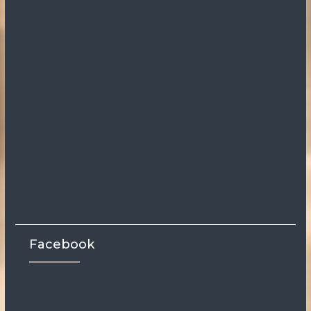
Facebook