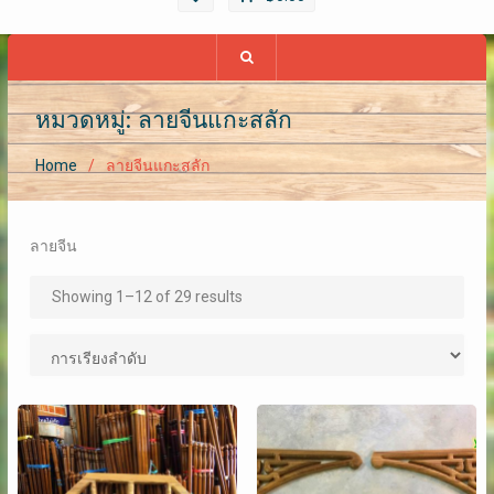
หมวดหมู่: ลายจีนแกะสลัก
Home
ลายจีนแกะสลัก
ลายจีน
Showing 1–12 of 29 results